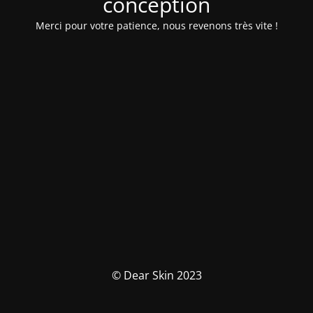
conception
Merci pour votre patience, nous revenons très vite !
© Dear Skin 2023