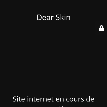
Dear Skin
Site internet en cours de