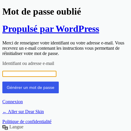
Mot de passe oublié
Propulsé par WordPress
Merci de renseigner votre identifiant ou votre adresse e-mail. Vous
recevrez un e-mail contenant les instructions vous permettant de
réinitialiser votre mot de passe.
Identifiant ou adresse e-mail
Connexion
← Aller sur Dear Skin
Politique de confidentialité
Langue