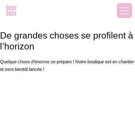
De grandes choses se profilent à
l’horizon
Quelque chose d’énorme se prépare ! Notre boutique est en chantier
et sera bientôt lancée !