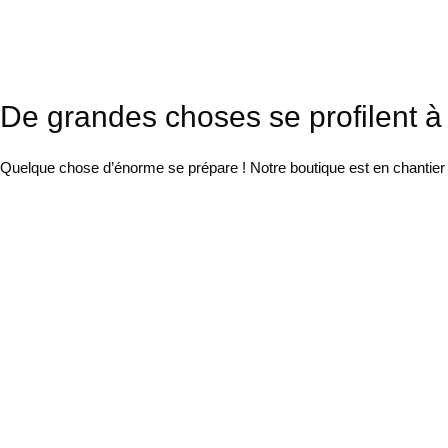
De grandes choses se profilent à 
Quelque chose d’énorme se prépare ! Notre boutique est en chantier e