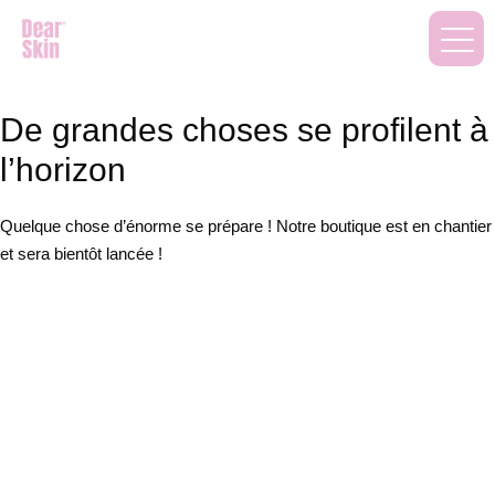
De grandes choses se profilent à
l’horizon
Quelque chose d’énorme se prépare ! Notre boutique est en chantier
et sera bientôt lancée !