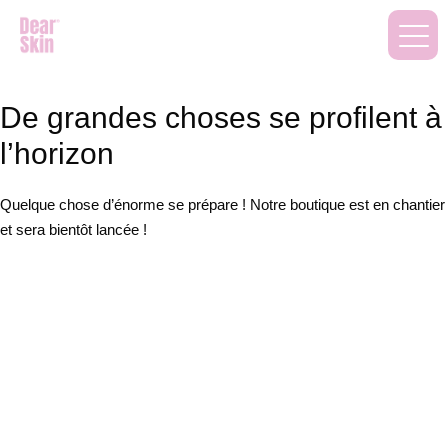
De grandes choses se profilent à
l’horizon
Quelque chose d’énorme se prépare ! Notre boutique est en chantier
et sera bientôt lancée !