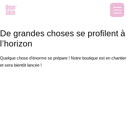
De grandes choses se profilent à
l’horizon
Quelque chose d’énorme se prépare ! Notre boutique est en chantier
et sera bientôt lancée !