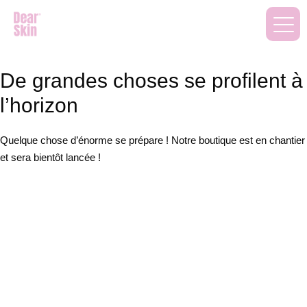
De grandes choses se profilent à
l’horizon
Quelque chose d’énorme se prépare ! Notre boutique est en chantier
et sera bientôt lancée !