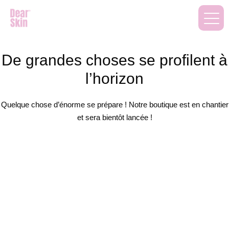
De grandes choses se profilent à
l’horizon
Quelque chose d’énorme se prépare ! Notre boutique est en chantier
et sera bientôt lancée !