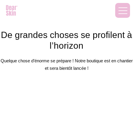
De grandes choses se profilent à
l’horizon
Quelque chose d’énorme se prépare ! Notre boutique est en chantier
et sera bientôt lancée !