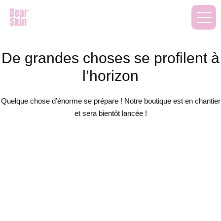
De grandes choses se profilent à
l’horizon
Quelque chose d’énorme se prépare ! Notre boutique est en chantier
et sera bientôt lancée !