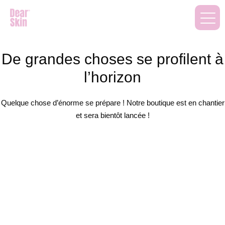
De grandes choses se profilent à
l’horizon
Quelque chose d’énorme se prépare ! Notre boutique est en chantier
et sera bientôt lancée !