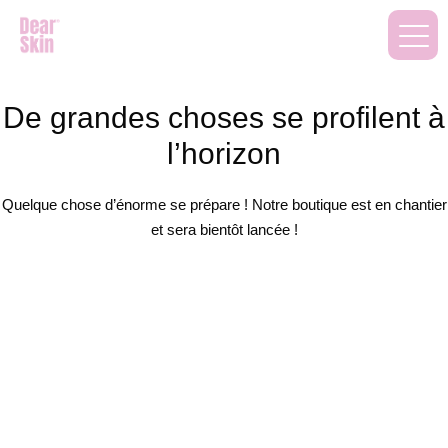
De grandes choses se profilent à
l’horizon
Quelque chose d’énorme se prépare ! Notre boutique est en chantier
et sera bientôt lancée !