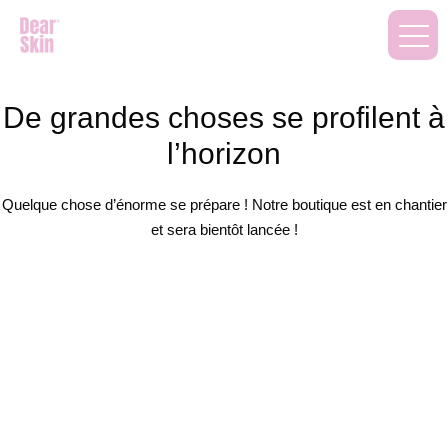
De grandes choses se profilent à
l’horizon
Quelque chose d’énorme se prépare ! Notre boutique est en chantier
et sera bientôt lancée !