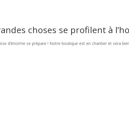
andes choses se profilent à l’h
se d’énorme se prépare ! Notre boutique est en chantier et sera bien