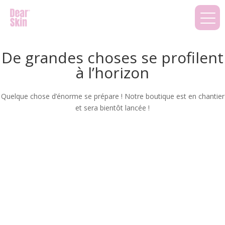
De grandes choses se profilent
à l’horizon
Quelque chose d’énorme se prépare ! Notre boutique est en chantier
et sera bientôt lancée !