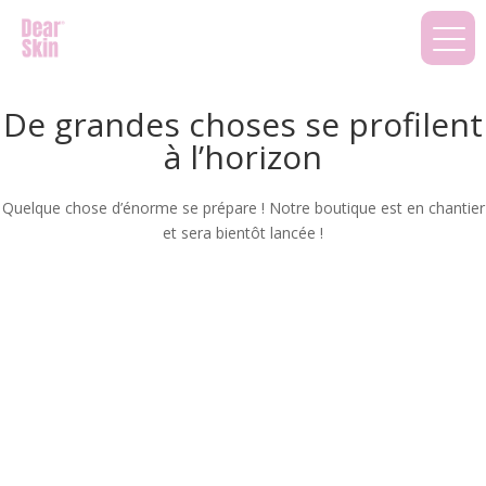
De grandes choses se profilent
à l’horizon
Quelque chose d’énorme se prépare ! Notre boutique est en chantier
et sera bientôt lancée !