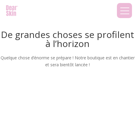
De grandes choses se profilent
à l’horizon
Quelque chose d’énorme se prépare ! Notre boutique est en chantier
et sera bientôt lancée !