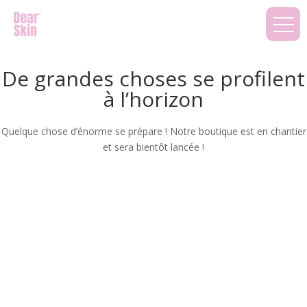
De grandes choses se profilent
à l’horizon
Quelque chose d’énorme se prépare ! Notre boutique est en chantier
et sera bientôt lancée !