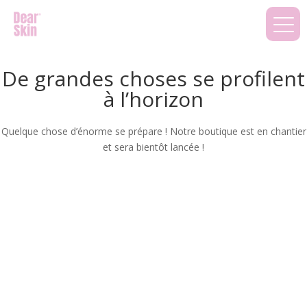
De grandes choses se profilent
à l’horizon
Quelque chose d’énorme se prépare ! Notre boutique est en chantier
et sera bientôt lancée !