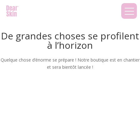
De grandes choses se profilent
à l’horizon
Quelque chose d’énorme se prépare ! Notre boutique est en chantier
et sera bientôt lancée !