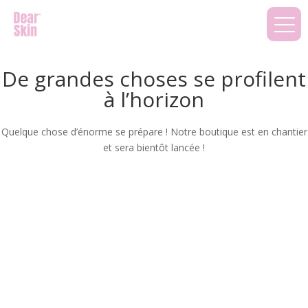
De grandes choses se profilent
à l’horizon
Quelque chose d’énorme se prépare ! Notre boutique est en chantier
et sera bientôt lancée !