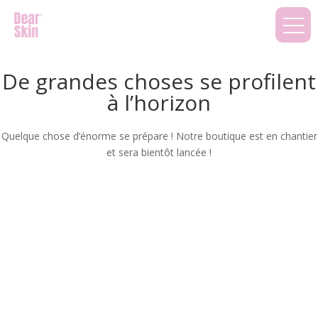
De grandes choses se profilent
à l’horizon
Quelque chose d’énorme se prépare ! Notre boutique est en chantier
et sera bientôt lancée !