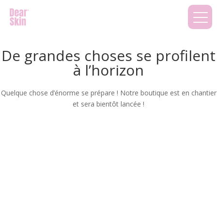
De grandes choses se profilent
à l’horizon
Quelque chose d’énorme se prépare ! Notre boutique est en chantier
et sera bientôt lancée !