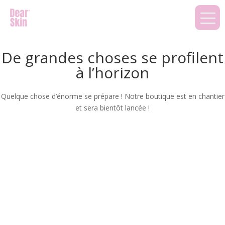
De grandes choses se profilent
à l’horizon
Quelque chose d’énorme se prépare ! Notre boutique est en chantier
et sera bientôt lancée !