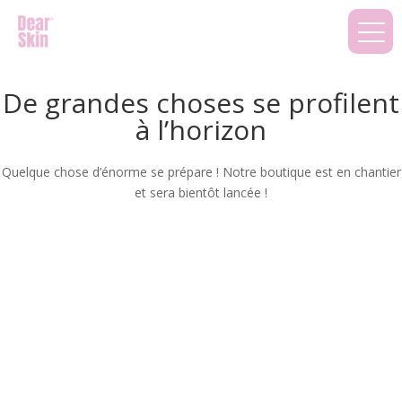
De grandes choses se profilent
à l’horizon
Quelque chose d’énorme se prépare ! Notre boutique est en chantier
et sera bientôt lancée !