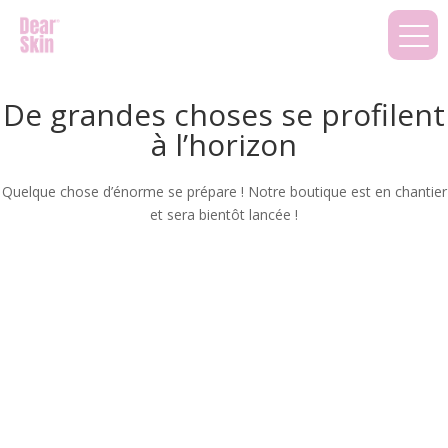
De grandes choses se profilent
à l’horizon
Quelque chose d’énorme se prépare ! Notre boutique est en chantier
et sera bientôt lancée !