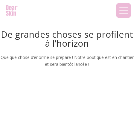
De grandes choses se profilent
à l’horizon
Quelque chose d’énorme se prépare ! Notre boutique est en chantier
et sera bientôt lancée !