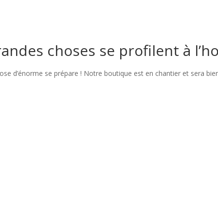
andes choses se profilent à l’h
se d’énorme se prépare ! Notre boutique est en chantier et sera bien