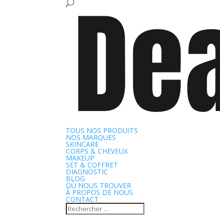
TOUS NOS PRODUITS
NOS MARQUES
SKINCARE
CORPS & CHEVEUX
MAKEUP
SET & COFFRET
DIAGNOSTIC
BLOG
OÙ NOUS TROUVER
À PROPOS DE NOUS
CONTACT