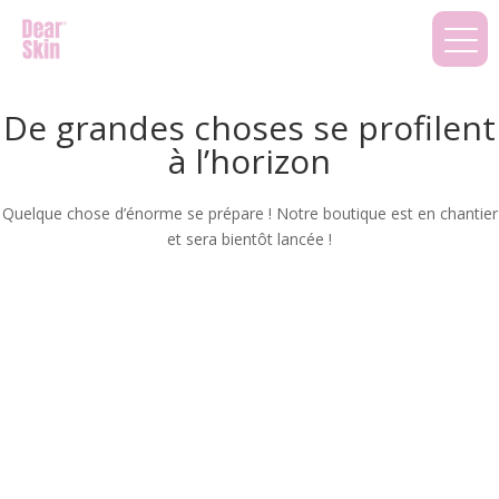
De grandes choses se profilent
à l’horizon
Quelque chose d’énorme se prépare ! Notre boutique est en chantier
et sera bientôt lancée !