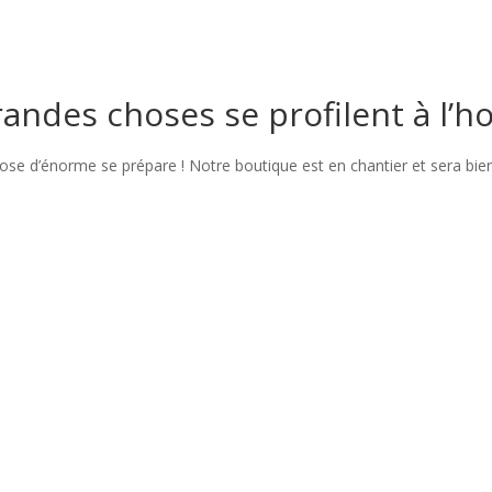
andes choses se profilent à l’h
se d’énorme se prépare ! Notre boutique est en chantier et sera bien