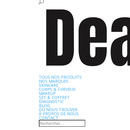
TOUS NOS PRODUITS
NOS MARQUES
SKINCARE
CORPS & CHEVEUX
MAKEUP
SET & COFFRET
DIAGNOSTIC
BLOG
OÙ NOUS TROUVER
À PROPOS DE NOUS
CONTACT