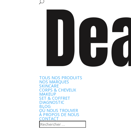
TOUS NOS PRODUITS
NOS MARQUES
SKINCARE
CORPS & CHEVEUX
MAKEUP
SET & COFFRET
DIAGNOSTIC
BLOG
OÙ NOUS TROUVER
À PROPOS DE NOUS
CONTACT