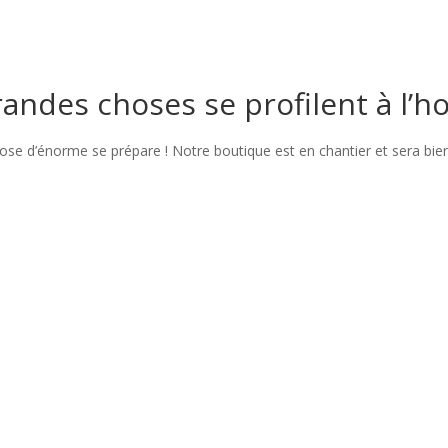
andes choses se profilent à l’h
se d’énorme se prépare ! Notre boutique est en chantier et sera bien