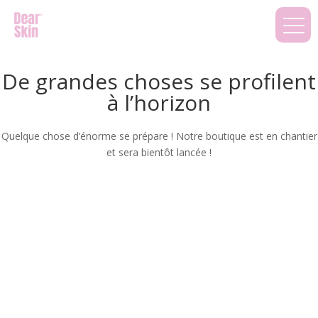
De grandes choses se profilent
à l’horizon
Quelque chose d’énorme se prépare ! Notre boutique est en chantier
et sera bientôt lancée !