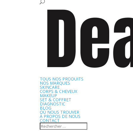
TOUS NOS PRODUITS
NOS MARQUES
SKINCARE
CORPS & CHEVEUX
MAKEUP
SET & COFFRET
DIAGNOSTIC
BLOG
OÙ NOUS TROUVER
À PROPOS DE NOUS
CONTACT