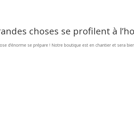
andes choses se profilent à l’h
se d’énorme se prépare ! Notre boutique est en chantier et sera bien