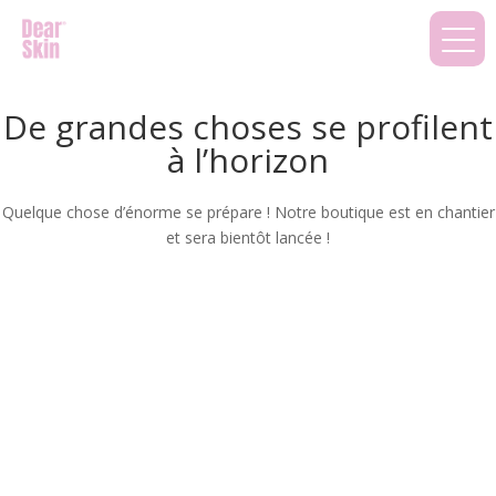
De grandes choses se profilent
à l’horizon
Quelque chose d’énorme se prépare ! Notre boutique est en chantier
et sera bientôt lancée !