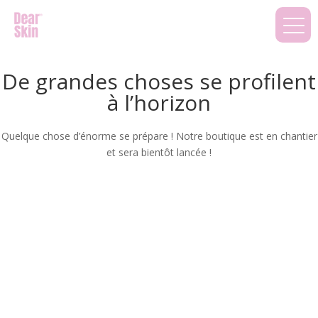
De grandes choses se profilent
à l’horizon
Quelque chose d’énorme se prépare ! Notre boutique est en chantier
et sera bientôt lancée !