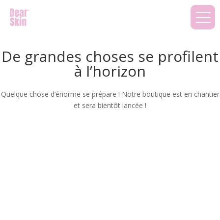
De grandes choses se profilent
à l’horizon
Quelque chose d’énorme se prépare ! Notre boutique est en chantier
et sera bientôt lancée !