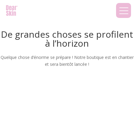
De grandes choses se profilent
à l’horizon
Quelque chose d’énorme se prépare ! Notre boutique est en chantier
et sera bientôt lancée !