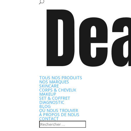
TOUS NOS PRODUITS
NOS MARQUES
SKINCARE
CORPS & CHEVEUX
MAKEUP
SET & COFFRET
DIAGNOSTIC
BLOG
OÙ NOUS TROUVER
À PROPOS DE NOUS
CONTACT