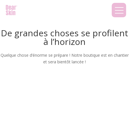
De grandes choses se profilent
à l’horizon
Quelque chose d’énorme se prépare ! Notre boutique est en chantier
et sera bientôt lancée !