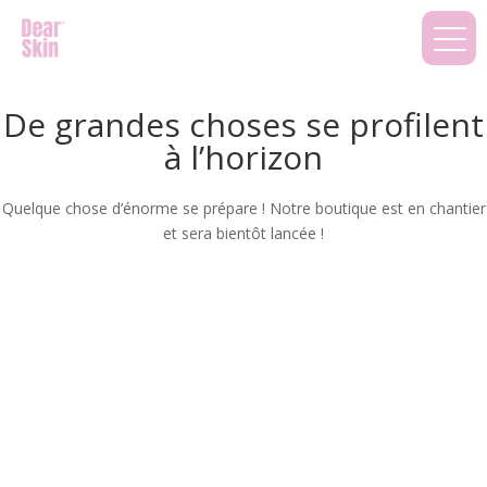
De grandes choses se profilent
à l’horizon
Quelque chose d’énorme se prépare ! Notre boutique est en chantier
et sera bientôt lancée !