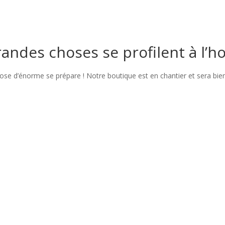
andes choses se profilent à l’h
se d’énorme se prépare ! Notre boutique est en chantier et sera bien