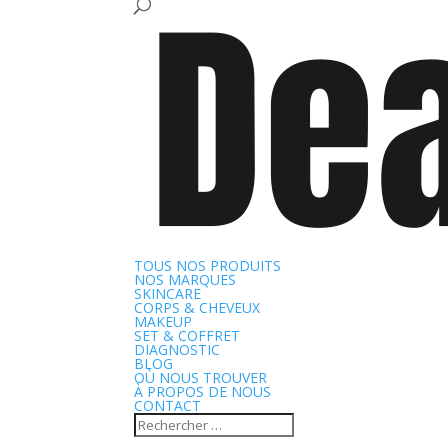
TOUS NOS PRODUITS
NOS MARQUES
SKINCARE
CORPS & CHEVEUX
MAKEUP
SET & COFFRET
DIAGNOSTIC
BLOG
OÙ NOUS TROUVER
À PROPOS DE NOUS
CONTACT