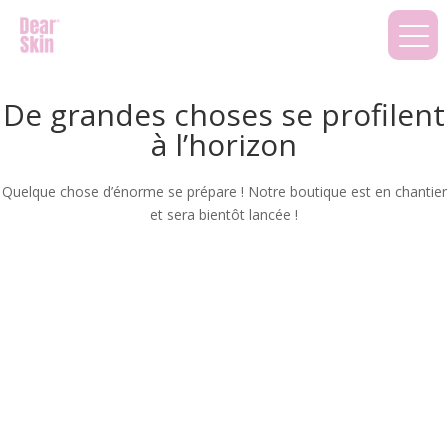
De grandes choses se profilent
à l’horizon
Quelque chose d’énorme se prépare ! Notre boutique est en chantier
et sera bientôt lancée !