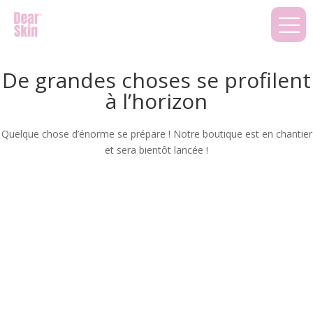
De grandes choses se profilent
à l’horizon
Quelque chose d’énorme se prépare ! Notre boutique est en chantier
et sera bientôt lancée !