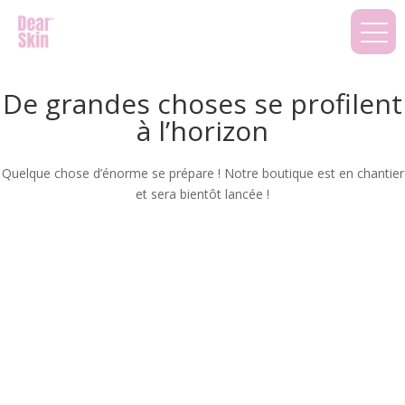
De grandes choses se profilent
à l’horizon
Quelque chose d’énorme se prépare ! Notre boutique est en chantier
et sera bientôt lancée !