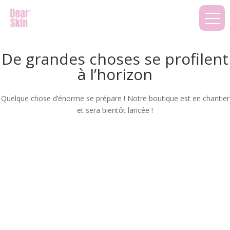
De grandes choses se profilent
à l’horizon
Quelque chose d’énorme se prépare ! Notre boutique est en chantier
et sera bientôt lancée !