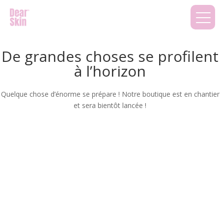
De grandes choses se profilent
à l’horizon
Quelque chose d’énorme se prépare ! Notre boutique est en chantier
et sera bientôt lancée !