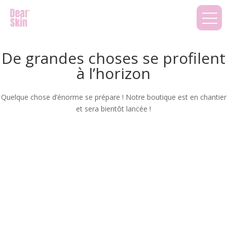
De grandes choses se profilent
à l’horizon
Quelque chose d’énorme se prépare ! Notre boutique est en chantier
et sera bientôt lancée !