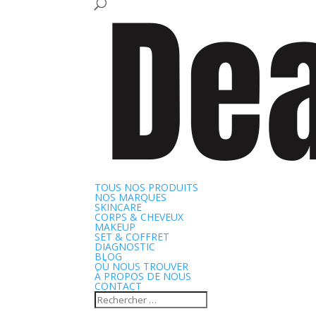
TOUS NOS PRODUITS
NOS MARQUES
SKINCARE
CORPS & CHEVEUX
MAKEUP
SET & COFFRET
DIAGNOSTIC
BLOG
OÙ NOUS TROUVER
À PROPOS DE NOUS
CONTACT