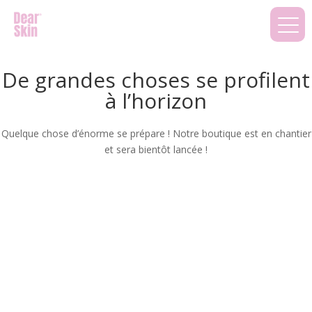
De grandes choses se profilent
à l’horizon
Quelque chose d’énorme se prépare ! Notre boutique est en chantier
et sera bientôt lancée !